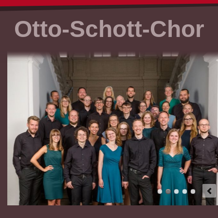
Otto-Schott-Chor