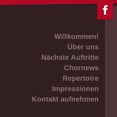
Navigation
Willkommen!
überspringen
Über uns
Nächste Auftritte
Chornews
Repertoire
Impressionen
Kontakt aufnehmen