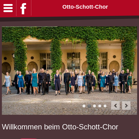
Otto-Schott-Chor
Willkommen beim Otto-Schott-Chor