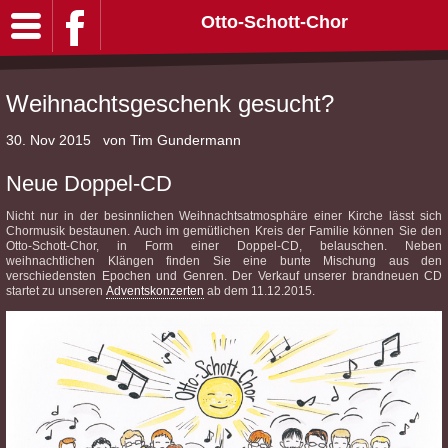
Otto-Schott-Chor
Weihnachtsgeschenk gesucht?
30. Nov 2015
von Tim Gundermann
Neue Doppel-CD
Nicht nur in der besinnlichen Weihnachtsatmosphäre einer Kirche lässt sich
Chormusik bestaunen. Auch im gemütlichen Kreis der Familie können Sie den
Otto-Schott-Chor, in Form einer Doppel-CD, belauschen. Neben
weihnachtlichen Klängen finden Sie eine bunte Mischung aus den
verschiedensten Epochen und Genren. Der Verkauf unserer brandneuen CD
startet zu unseren
Adventskonzerten
ab dem 11.12.2015.