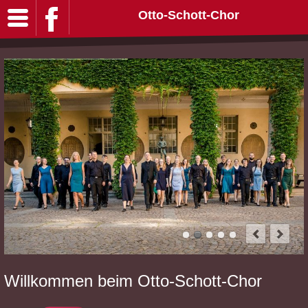
Otto-Schott-Chor
Willkommen beim Otto-Schott-Chor